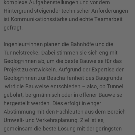
komplexe Aufgabenstellungen und vor dem
Hintergrund steigender technischer Anforderungen
ist Kommunikationsstärke und echte Teamarbeit
gefragt.
Ingenieur*innen planen die Bahnhöfe und die
Tunnelstrecke. Dabei stimmen sie sich eng mit
Geolog*innen ab, um die beste Bauweise für das
Projekt zu entwickeln. Aufgrund der Expertise der
Geolog*innen zur Beschaffenheit des Baugrunds
wird die Bauweise entschieden – also, ob Tunnel
gebohrt, bergmännisch oder in offener Bauweise
hergestellt werden. Dies erfolgt in enger
Abstimmung mit den Fachleuten aus dem Bereich
Umwelt- und Verkehrsplanung. Ziel ist es,
gemeinsam die beste Lösung mit der geringsten