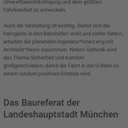
Umweltbeeinträchtigung und dem größten
Fahrkomfort zu entwickeln.
Auch die Gestaltung ist wichtig. Damit sich die
Fahrgäste in den Bahnhöfen wohl und sicher fühlen,
arbeiten die planenden Ingenieur*innen eng mit
Architekt*innen zusammen. Neben Ästhetik wird
das Thema Sicherheit und Komfort
großgeschrieben, damit die Fahrt in der U-Bahn zu
einem rundum positiven Erlebnis wird.
Das Baureferat der
Landeshauptstadt München