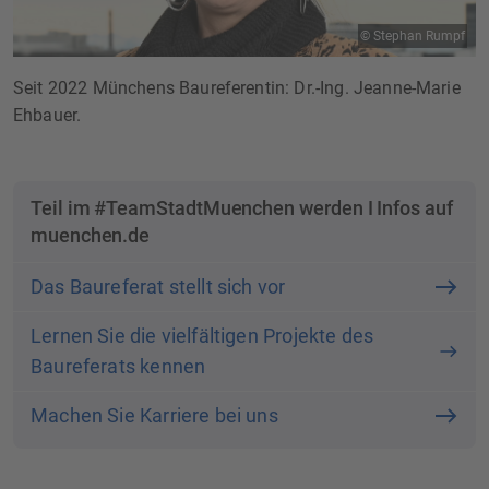
© Stephan Rumpf
Seit 2022 Münchens Baureferentin: Dr.-Ing. Jeanne-Marie
Ehbauer.
Teil im #TeamStadtMuenchen werden I Infos auf
muenchen.de
Das Baureferat stellt sich vor
Lernen Sie die vielfältigen Projekte des
Baureferats kennen
Machen Sie Karriere bei uns