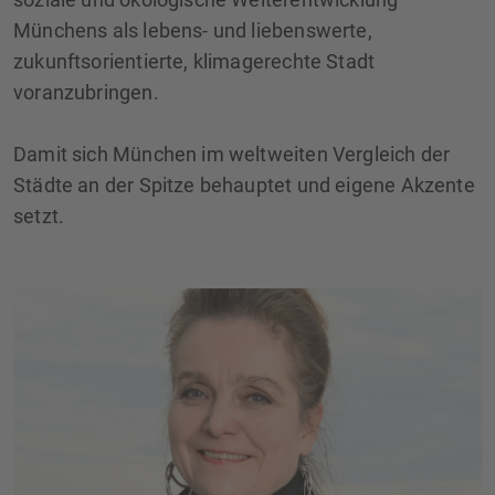
Münchens als lebens- und liebenswerte,
zukunftsorientierte, klimagerechte Stadt
voranzubringen.
Damit sich München im weltweiten Vergleich der
Städte an der Spitze behauptet und eigene Akzente
setzt.