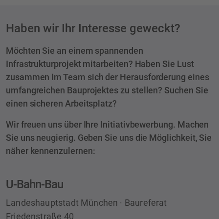
Haben wir Ihr Interesse geweckt?
Möchten Sie an einem spannenden
Infrastrukturprojekt mitarbeiten? Haben Sie Lust
zusammen im Team sich der Herausforderung eines
umfangreichen Bauprojektes zu stellen? Suchen Sie
einen sicheren Arbeitsplatz?
Wir freuen uns über Ihre Initiativbewerbung. Machen
Sie uns neugierig. Geben Sie uns die Möglichkeit, Sie
näher kennenzulernen:
U-Bahn-Bau
Adresse
Landeshauptstadt München · Baureferat
Friedenstraße 40