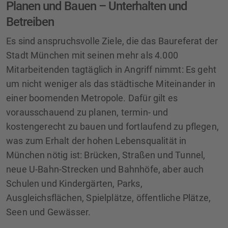
Planen und Bauen – Unterhalten und
Betreiben
Es sind anspruchsvolle Ziele, die das Baureferat der
Stadt München mit seinen mehr als 4.000
Mitarbeitenden tagtäglich in Angriff nimmt: Es geht
um nicht weniger als das städtische Miteinander in
einer boomenden Metropole. Dafür gilt es
vorausschauend zu planen, termin- und
kostengerecht zu bauen und fortlaufend zu pflegen,
was zum Erhalt der hohen Lebensqualität in
München nötig ist: Brücken, Straßen und Tunnel,
neue U-Bahn-Strecken und Bahnhöfe, aber auch
Schulen und Kindergärten, Parks,
Ausgleichsflächen, Spielplätze, öffentliche Plätze,
Seen und Gewässer.