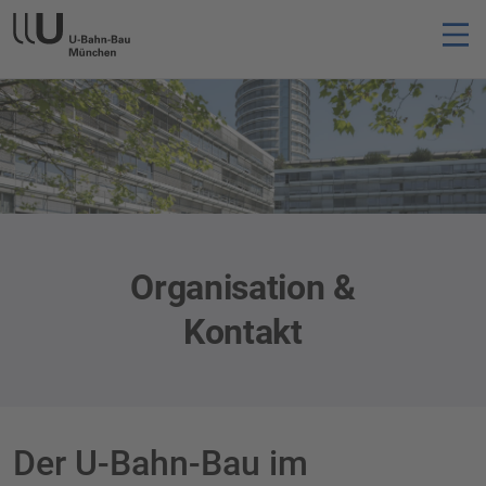
Organisation &
Kontakt
Der U-Bahn-Bau im