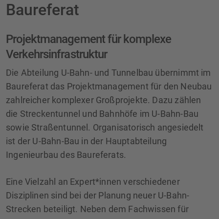
Baureferat
Projektmanagement für komplexe
Verkehrsinfrastruktur
Die Abteilung U-Bahn- und Tunnelbau übernimmt im
Baureferat das Projektmanagement für den Neubau
zahlreicher komplexer Großprojekte. Dazu zählen
die Streckentunnel und Bahnhöfe im U-Bahn-Bau
sowie Straßentunnel. Organisatorisch angesiedelt
ist der U-Bahn-Bau in der Hauptabteilung
Ingenieurbau des Baureferats.
Eine Vielzahl an Expert*innen verschiedener
Disziplinen sind bei der Planung neuer U-Bahn-
Strecken beteiligt. Neben dem Fachwissen für