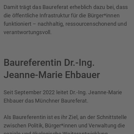
Damit trägt das Baureferat erheblich dazu bei, dass
die öffentliche Infrastruktur für die Bürger*innen
funktioniert – nachhaltig, ressourcenschonend und
verantwortungsvoll.
Baureferentin Dr.-Ing.
Jeanne-Marie Ehbauer
Seit September 2022 leitet Dr.-Ing. Jeanne-Marie
Ehbauer das Münchner Baureferat.
Als Baureferentin ist es ihr Ziel, an der Schnittstelle
zwischen Politik, Bürger*innen und Verwaltung die
soziale und ökologische Weiterentwicklung