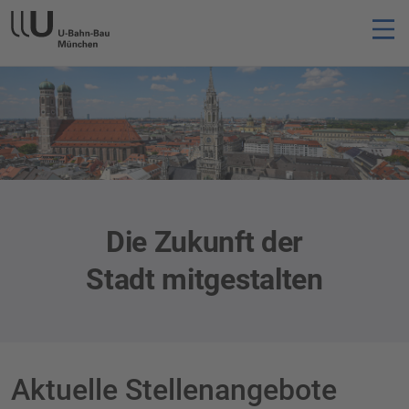
Die Zukunft der
Stadt mitgestalten
Aktuelle Stellenangebote