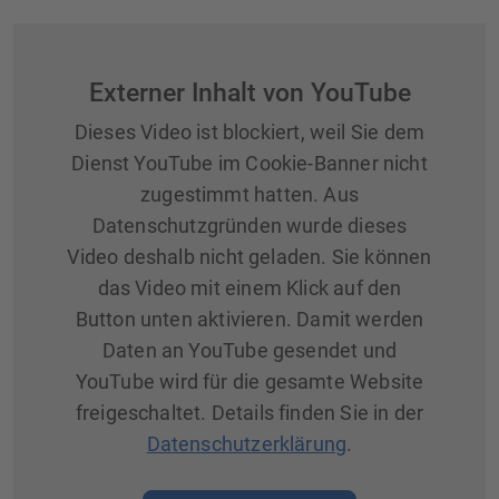
Externer Inhalt von YouTube
Dieses Video ist blockiert, weil Sie dem
Dienst YouTube im Cookie-Banner nicht
zugestimmt hatten. Aus
Datenschutzgründen wurde dieses
Video deshalb nicht geladen. Sie können
das Video mit einem Klick auf den
Button unten aktivieren. Damit werden
Daten an YouTube gesendet und
YouTube wird für die gesamte Website
freigeschaltet. Details finden Sie in der
Datenschutzerklärung
.