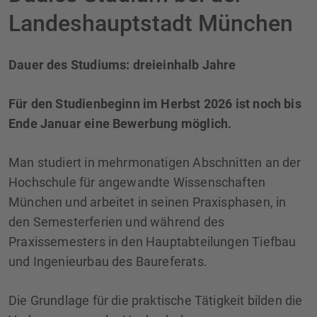
Landeshauptstadt München
Dauer des Studiums: dreieinhalb Jahre
Für den Studienbeginn im Herbst 2026 ist noch bis
Ende Januar eine Bewerbung möglich.
Man studiert in mehrmonatigen Abschnitten an der
Hochschule für angewandte Wissenschaften
München und arbeitet in seinen Praxisphasen, in
den Semesterferien und während des
Praxissemesters in den Hauptabteilungen Tiefbau
und Ingenieurbau des Baureferats.
Die Grundlage für die praktische Tätigkeit bilden die