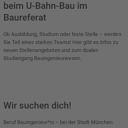
beim U-Bahn-Bau im
Baureferat
Ob Ausbildung, Studium oder feste Stelle – werden
Sie Teil eines starken Teams! Hier gibt es Infos zu
neuen Stellenangeboten und zum dualen
Studiengang Bauingenieurwesen.
Wir suchen dich!
Beruf Bauingenieur*in – bei der Stadt München