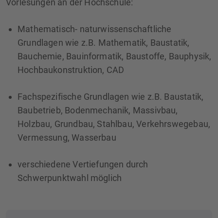
Vorlesungen an der Hochschule:
Mathematisch- naturwissenschaftliche
Grundlagen wie z.B. Mathematik, Baustatik,
Bauchemie, Bauinformatik, Baustoffe, Bauphysik,
Hochbaukonstruktion, CAD
Fachspezifische Grundlagen wie z.B. Baustatik,
Baubetrieb, Bodenmechanik, Massivbau,
Holzbau, Grundbau, Stahlbau, Verkehrswegebau,
Vermessung, Wasserbau
verschiedene Vertiefungen durch
Schwerpunktwahl möglich