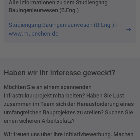
Alle Informationen zu dem Studiengang
Bauingenieurwesen (B.Eng.)
Studiengang Bauingenieurwesen (B.Eng.) I
www.muenchen.de
Haben wir Ihr Interesse geweckt?
Möchten Sie an einem spannenden
Infrastrukturprojekt mitarbeiten? Haben Sie Lust
zusammen im Team sich der Herausforderung eines
umfangreichen Bauprojektes zu stellen? Suchen Sie
einen sicheren Arbeitsplatz?
Wir freuen uns über Ihre Initiativbewerbung. Machen