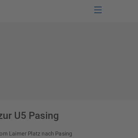
 zur U5 Pasing
vom Laimer Platz nach Pasing