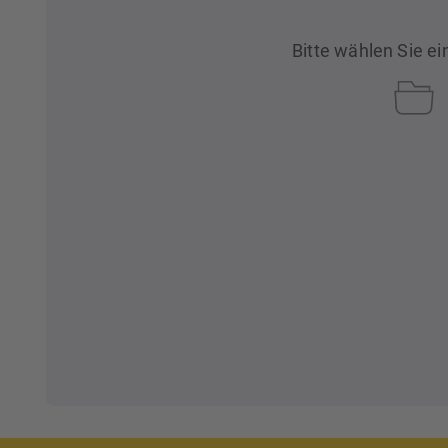
Bitte wählen Sie ein