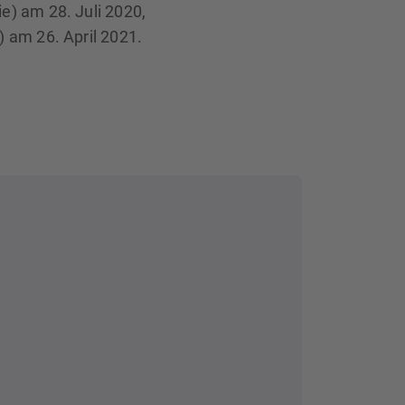
e) am 28. Juli 2020,
) am 26. April 2021.