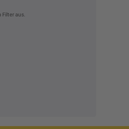
 Filter aus.