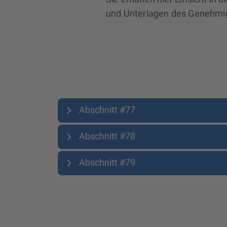
und Unterlagen des Genehmi
Abschnitt #77
Abschnitt #78
Abschnitt #79