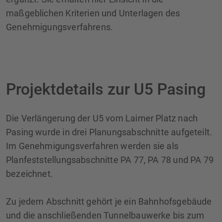
maßgeblichen Kriterien und Unterlagen des
Genehmigungsverfahrens.
Projektdetails zur U5 Pasing
Die Verlängerung der U5 vom Laimer Platz nach
Pasing wurde in drei Planungsabschnitte aufgeteilt.
Im Genehmigungsverfahren werden sie als
Planfeststellungsabschnitte PA 77, PA 78 und PA 79
bezeichnet.
Zu jedem Abschnitt gehört je ein Bahnhofsgebäude
und die anschließenden Tunnelbauwerke bis zum