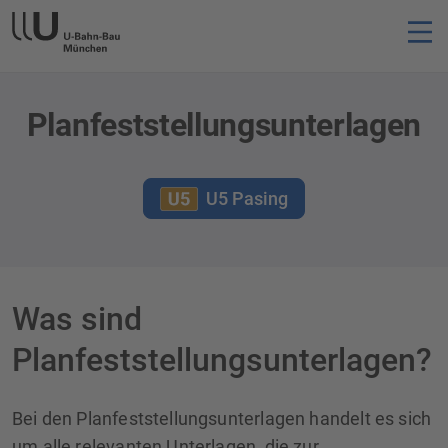
Planfeststellungsunterlagen
U5 Pasing
Was sind
Planfeststellungsunterlagen?
Bei den Planfeststellungsunterlagen handelt es sich
um alle relevanten Unterlagen, die zur