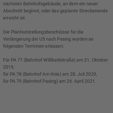
nächsten Bahnhofsgebäude, an dem ein neuer
Abschnitt beginnt, oder das geplante Streckenende
erreicht ist.
Die Planfeststellungsbeschlüsse für die
Verlängerung der U5 nach Pasing wurden an
folgenden Terminen erlassen:
Für PA 77 (Bahnhof Willibaldstraße) am 21. Oktober
2019,
für PA 78 (Bahnhof Am Knie) am 28. Juli 2020,
für PA 79 (Bahnhof Pasing) am 26. April 2021.