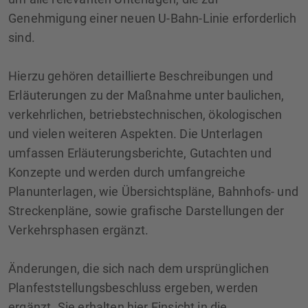
Genehmigung einer neuen U-Bahn-Linie erforderlich
sind.
Hierzu gehören detaillierte Beschreibungen und
Erläuterungen zu der Maßnahme unter baulichen,
verkehrlichen, betriebstechnischen, ökologischen
und vielen weiteren Aspekten. Die Unterlagen
umfassen Erläuterungsberichte, Gutachten und
Konzepte und werden durch umfangreiche
Planunterlagen, wie Übersichtspläne, Bahnhofs- und
Streckenpläne, sowie grafische Darstellungen der
Verkehrsphasen ergänzt.
Änderungen, die sich nach dem ursprünglichen
Planfeststellungsbeschluss ergeben, werden
ergänzt. Sie erhalten hier Einsicht in die