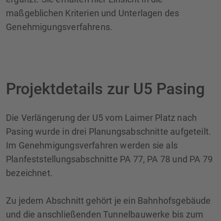
maßgeblichen Kriterien und Unterlagen des
Genehmigungsverfahrens.
Projektdetails zur U5 Pasing
Die Verlängerung der U5 vom Laimer Platz nach
Pasing wurde in drei Planungsabschnitte aufgeteilt.
Im Genehmigungsverfahren werden sie als
Planfeststellungsabschnitte PA 77, PA 78 und PA 79
bezeichnet.
Zu jedem Abschnitt gehört je ein Bahnhofsgebäude
und die anschließenden Tunnelbauwerke bis zum