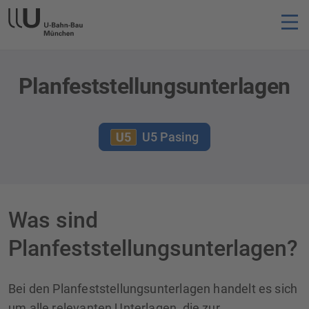
Planfeststellungsunterlagen
U5 Pasing
Was sind
Planfeststellungsunterlagen?
Bei den Planfeststellungsunterlagen handelt es sich
um alle relevanten Unterlagen, die zur