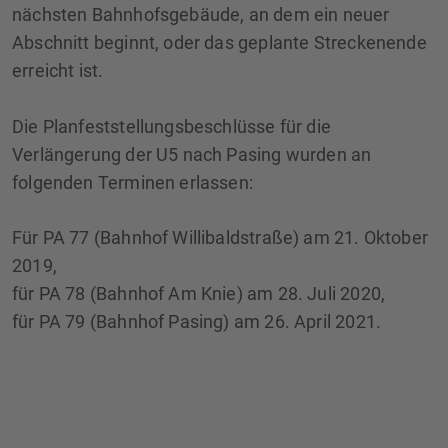
nächsten Bahnhofsgebäude, an dem ein neuer
Abschnitt beginnt, oder das geplante Streckenende
erreicht ist.
Die Planfeststellungsbeschlüsse für die
Verlängerung der U5 nach Pasing wurden an
folgenden Terminen erlassen:
Für PA 77 (Bahnhof Willibaldstraße) am 21. Oktober
2019,
für PA 78 (Bahnhof Am Knie) am 28. Juli 2020,
für PA 79 (Bahnhof Pasing) am 26. April 2021.