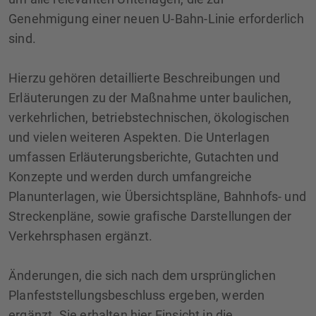
Genehmigung einer neuen U-Bahn-Linie erforderlich
sind.
Hierzu gehören detaillierte Beschreibungen und
Erläuterungen zu der Maßnahme unter baulichen,
verkehrlichen, betriebstechnischen, ökologischen
und vielen weiteren Aspekten. Die Unterlagen
umfassen Erläuterungsberichte, Gutachten und
Konzepte und werden durch umfangreiche
Planunterlagen, wie Übersichtspläne, Bahnhofs- und
Streckenpläne, sowie grafische Darstellungen der
Verkehrsphasen ergänzt.
Änderungen, die sich nach dem ursprünglichen
Planfeststellungsbeschluss ergeben, werden
ergänzt. Sie erhalten hier Einsicht in die