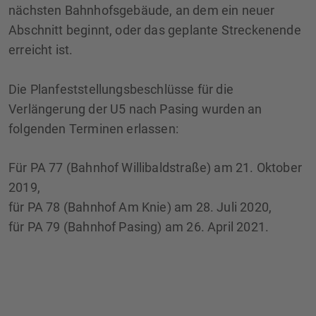
nächsten Bahnhofsgebäude, an dem ein neuer
Abschnitt beginnt, oder das geplante Streckenende
erreicht ist.
Die Planfeststellungsbeschlüsse für die
Verlängerung der U5 nach Pasing wurden an
folgenden Terminen erlassen:
Für PA 77 (Bahnhof Willibaldstraße) am 21. Oktober
2019,
für PA 78 (Bahnhof Am Knie) am 28. Juli 2020,
für PA 79 (Bahnhof Pasing) am 26. April 2021.