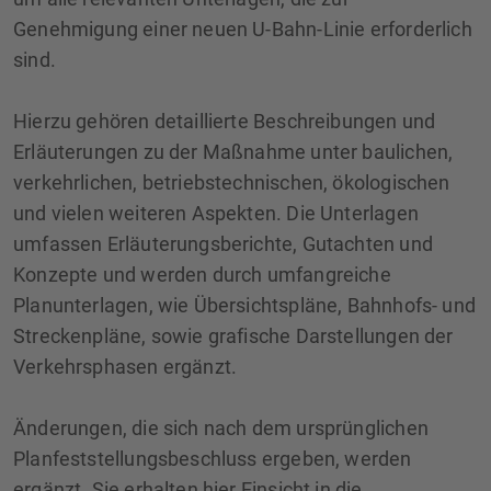
Genehmigung einer neuen U-Bahn-Linie erforderlich
sind.
Hierzu gehören detaillierte Beschreibungen und
Erläuterungen zu der Maßnahme unter baulichen,
verkehrlichen, betriebstechnischen, ökologischen
und vielen weiteren Aspekten. Die Unterlagen
umfassen Erläuterungsberichte, Gutachten und
Konzepte und werden durch umfangreiche
Planunterlagen, wie Übersichtspläne, Bahnhofs- und
Streckenpläne, sowie grafische Darstellungen der
Verkehrsphasen ergänzt.
Änderungen, die sich nach dem ursprünglichen
Planfeststellungsbeschluss ergeben, werden
ergänzt. Sie erhalten hier Einsicht in die