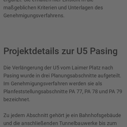
maßgeblichen Kriterien und Unterlagen des
Genehmigungsverfahrens.
Projektdetails zur U5 Pasing
Die Verlängerung der U5 vom Laimer Platz nach
Pasing wurde in drei Planungsabschnitte aufgeteilt.
Im Genehmigungsverfahren werden sie als
Planfeststellungsabschnitte PA 77, PA 78 und PA 79
bezeichnet.
Zu jedem Abschnitt gehört je ein Bahnhofsgebäude
und die anschließenden Tunnelbauwerke bis zum