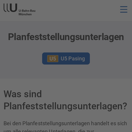
Planfeststellungsunterlagen
U5 Pasing
Was sind
Planfeststellungsunterlagen?
Bei den Planfeststellungsunterlagen handelt es sich
um alle relevanten Unterlagen, die zur