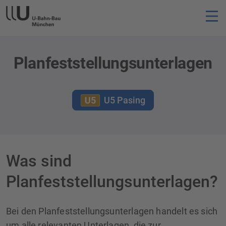
Planfeststellungsunterlagen
U5 Pasing
Was sind
Planfeststellungsunterlagen?
Bei den Planfeststellungsunterlagen handelt es sich
um alle relevanten Unterlagen, die zur