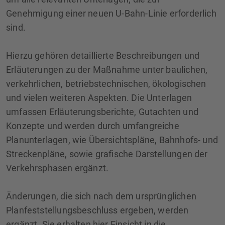
Genehmigung einer neuen U-Bahn-Linie erforderlich
sind.
Hierzu gehören detaillierte Beschreibungen und
Erläuterungen zu der Maßnahme unter baulichen,
verkehrlichen, betriebstechnischen, ökologischen
und vielen weiteren Aspekten. Die Unterlagen
umfassen Erläuterungsberichte, Gutachten und
Konzepte und werden durch umfangreiche
Planunterlagen, wie Übersichtspläne, Bahnhofs- und
Streckenpläne, sowie grafische Darstellungen der
Verkehrsphasen ergänzt.
Änderungen, die sich nach dem ursprünglichen
Planfeststellungsbeschluss ergeben, werden
ergänzt. Sie erhalten hier Einsicht in die