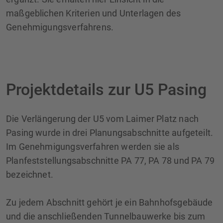
maßgeblichen Kriterien und Unterlagen des
Genehmigungsverfahrens.
Projektdetails zur U5 Pasing
Die Verlängerung der U5 vom Laimer Platz nach
Pasing wurde in drei Planungsabschnitte aufgeteilt.
Im Genehmigungsverfahren werden sie als
Planfeststellungsabschnitte PA 77, PA 78 und PA 79
bezeichnet.
Zu jedem Abschnitt gehört je ein Bahnhofsgebäude
und die anschließenden Tunnelbauwerke bis zum