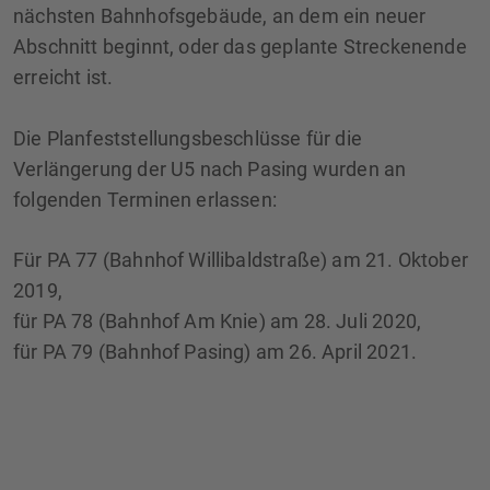
nächsten Bahnhofsgebäude, an dem ein neuer
Abschnitt beginnt, oder das geplante Streckenende
erreicht ist.
Die Planfeststellungsbeschlüsse für die
Verlängerung der U5 nach Pasing wurden an
folgenden Terminen erlassen:
Für PA 77 (Bahnhof Willibaldstraße) am 21. Oktober
2019,
für PA 78 (Bahnhof Am Knie) am 28. Juli 2020,
für PA 79 (Bahnhof Pasing) am 26. April 2021.